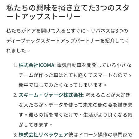
私たちの興味を掻き立てた3つのスタ
ートアップストーリー
私たちがドアを開けて入るとすぐに、リバネスは3つの
ディープテックスタートアップパートナーを紹介してく
れました。
株式会社ICOMA
: 電気自動車を開発している小さな
チームが作った車はとても軽くてスマートなので、
街中で試してみたくなってしまいます。
スキーム・ヴァージ株式会社
: 考えることが大好き
な人たちが、データを使って未来の街の姿を描きま
す。彼らの話を聞くだけで、生活がより良くなる気
がしてきます。
株式会社リベラウェア
彼はドローン操作の専門家で