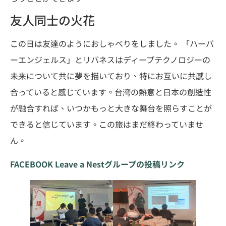
友人同士の火花
この日は友達のようにおしゃべりをしました。 「ハーバ
ーエンジェルス」とリバネスはディープテクノロジーの
未来について共に夢を描いており、特にお互いに共感し
合っていると感じています。台湾の熱意と日本の創造性
が融合すれば、いつかもっと大きな舞台を照らすことが
できると信じています。この旅はまだ終わっていませ
ん。
FACEBOOK Leave a Nestグループの投稿リンク