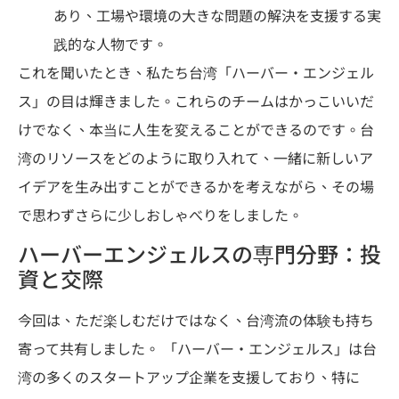
あり、工場や環境の大きな問題の解決を支援する実
践的な人物です。
これを聞いたとき、私たち台湾「ハーバー・エンジェル
ス」の目は輝きました。これらのチームはかっこいいだ
けでなく、本当に人生を変えることができるのです。台
湾のリソースをどのように取り入れて、一緒に新しいア
イデアを生み出すことができるかを考えながら、その場
で思わずさらに少しおしゃべりをしました。
ハーバーエンジェルスの専門分野：投
資と交際
今回は、ただ楽しむだけではなく、台湾流の体験も持ち
寄って共有しました。 「ハーバー・エンジェルス」は台
湾の多くのスタートアップ企業を支援しており、特に