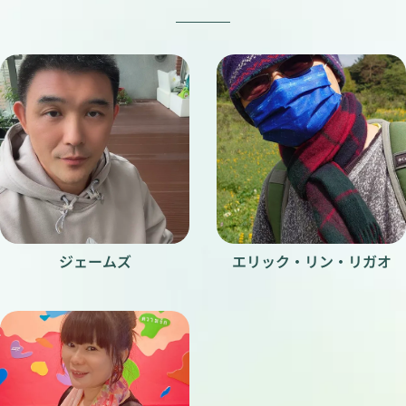
ジェームズ
エリック・リン・リガオ