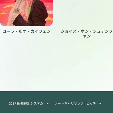
ローラ・ルオ・カイフェン
ジョイス・ホン・シュアンフ
ァン
CCSP 船舶種別システム
ポートギャザリング | ピッチ