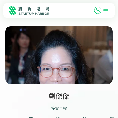
劉傑傑
投資目標