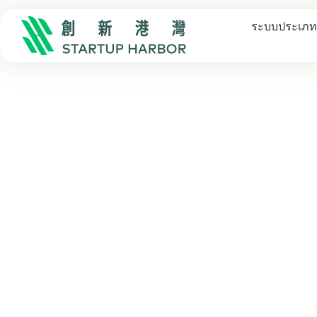
ระบบประเภทเ