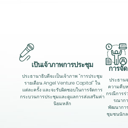
เป็นเจ้าภาพการประชุม
การจั
ประธานาธิบดีจะเป็นเจ้าภาพ "การประชุม
ประธานจะ
รายเดือน Angel Venture Capital" ใน
ความคืบห
แต่ละครั้ง และจะรับผิดชอบในการจัดการ
กรณีการร่
กระบวนการประชุมและดูแลการส่งเสริมค่า
รณาการ
นิยมหลัก
พัฒนาการ
ชุมชนนักล