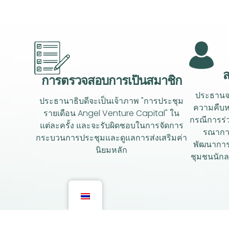
ส
การตรวจสอบการเป็นสมาชิก
ประธานจะ
ประธานาธิบดีจะเป็นเจ้าภาพ "การประชุม
ความคืบห
รายเดือน Angel Venture Capital" ใน
กรณีการร่
แต่ละครั้ง และจะรับผิดชอบในการจัดการ
รณาการ
กระบวนการประชุมและดูแลการส่งเสริมค่า
พัฒนาการ
นิยมหลัก
ชุมชนนักล