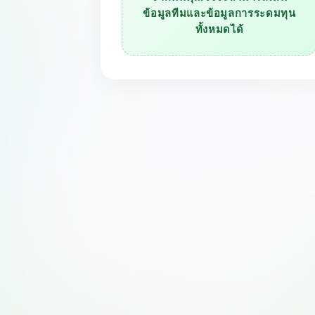
ข้อมูลทีมและข้อมูลการระดมทุน
ทั้งหมดได้