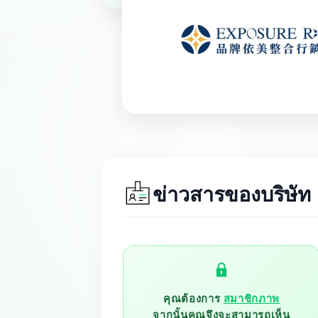
ข่าวสารของบริษัท
สมาชิกภาพ
คุณต้องการ
จากนั้นคุณจึงจะสามารถเห็น