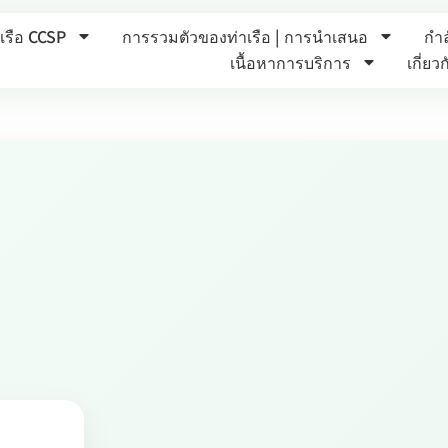
รือ CCSP
การรวมตัวของท่าเรือ | การนำเสนอ
กำล
เนื้อหาการบริการ
เกี่ยว