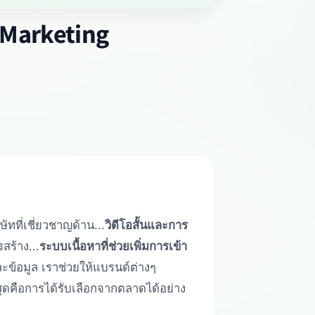
 Marketing
ิษัทที่เชี่ยวชาญด้าน...
วิดีโอสั้นและการ
สร้าง...
ระบบเนื้อหาที่ช่วยเพิ่มการเข้า
ละข้อมูล เราช่วยให้แบรนด์ต่างๆ
ุดคือการได้รับเลือกจากตลาดได้อย่าง