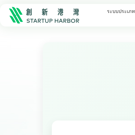
ระบบประเภทเ