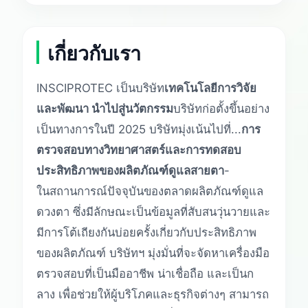
เกี่ยวกับเรา
INSCIPROTEC เป็นบริษัท
เทคโนโลยีการวิจัย
และพัฒนา นำไปสู่นวัตกรรม
บริษัทก่อตั้งขึ้นอย่าง
เป็นทางการในปี 2025 บริษัทมุ่งเน้นไปที่...
การ
ตรวจสอบทางวิทยาศาสตร์และการทดสอบ
ประสิทธิภาพของผลิตภัณฑ์ดูแลสายตา
-
ในสถานการณ์ปัจจุบันของตลาดผลิตภัณฑ์ดูแล
ดวงตา ซึ่งมีลักษณะเป็นข้อมูลที่สับสนวุ่นวายและ
มีการโต้เถียงกันบ่อยครั้งเกี่ยวกับประสิทธิภาพ
ของผลิตภัณฑ์ บริษัทฯ มุ่งมั่นที่จะจัดหาเครื่องมือ
ตรวจสอบที่เป็นมืออาชีพ น่าเชื่อถือ และเป็นก
ลาง เพื่อช่วยให้ผู้บริโภคและธุรกิจต่างๆ สามารถ