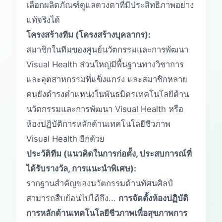
เลือกผลิตภัณฑ์ดูแลดวงตาที่มีประสิทธิภาพอย่าง
แท้จริงได้
โครงสร้างทีม (โครงสร้างบุคลากร):
สมาชิกในทีมของศูนย์นวัตกรรมและการพัฒนา
Visual Health ส่วนใหญ่มีพื้นฐานทางวิชาการ
และอุตสาหกรรมที่แข็งแกร่ง และสมาชิกหลาย
คนยังดำรงตำแหน่งในพันธมิตรเทคโนโลยีด้าน
นวัตกรรมและการพัฒนา Visual Health หรือ
ห้องปฏิบัติการหลักด้านเทคโนโลยีชีวภาพ
Visual Health อีกด้วย
ประวัติทีม (แนวคิดในการก่อตั้ง, ประสบการณ์ที่
ได้รับรางวัล, การแนะนำพิเศษ):
รากฐานสำคัญของนวัตกรรมด้านทัศนศิลป์
สามารถสืบย้อนไปได้ถึง...
การจัดตั้งห้องปฏิบัติ
การหลักด้านเทคโนโลยีชีวภาพเพื่อสุขภาพการ