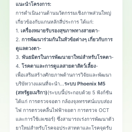
แนะนำโครงการ:
การดำเนินงานด้านนวัตกรรมเชิงภาพส่วนใหญ่
เกี่ยวข้องกับแกนหลักสี่ประการ ได้แก่:
1.
เครื่องหมายรับรองสุขภาพทางสายตา
-
2.
การพัฒนาร่วมกันในหัวข้อต่างๆ เกี่ยวกับการ
ดูแลดวงตา
-
3.
พันธมิตรในการพัฒนายาใหม่สำหรับโรคตา
-
4.
โรคตาและการดูแลสายตาสัตว์เลี้ยง
-
เพื่อเสริมสร้างศักยภาพด้านการวิจัยและพัฒนา
บริษัทวางแผนที่จะนำ...
ระบบ Phoenix M5
(สหรัฐอเมริกา)
(ระบบนี้ประกอบด้วย 5 ฟังก์ชัน
ได้แก่ การตรวจจอตา กล้องจุลทรรศน์แบบส่อง
ไฟ การตรวจคลื่นไฟฟ้าจอตา การตรวจ OCT
และการใช้เลเซอร์) ซึ่งสามารถเร่งการพัฒนาตัว
ยาใหม่สำหรับโรคจอประสาทตาและโรคจุดรับ