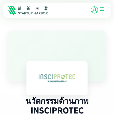
นวัตกรรมด้านภาพ
INSCIPROTEC