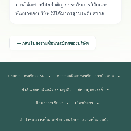
ภาพได้อย่างมีนัยสำคัญ ยกระดับการวิจัยและ
พัฒนาของบริษัทให้ได้มาตรฐานระดับสากล
← กลับไปยังรายชื่อพันธมิตรของบริษัท
ระบบประเภทเรือ CCSP
การรวมตัวของท่าเรือ | การนำเสนอ
กำลังมองหาพันธมิตรทางธุรกิจ
สหายทูตสวรรค์
เนื้อหาการบริการ
เกี่ยวกับเรา
ข้อกำหนดการเป็นสมาชิกและนโยบายความเป็นส่วนตัว