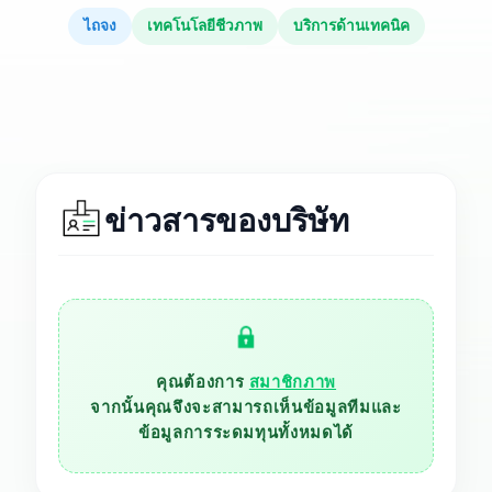
ไถจง
เทคโนโลยีชีวภาพ
บริการด้านเทคนิค
ข่าวสารของบริษัท
สมาชิกภาพ
คุณต้องการ
จากนั้นคุณจึงจะสามารถเห็นข้อมูลทีมและ
ข้อมูลการระดมทุนทั้งหมดได้