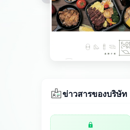
ข่าวสารของบริษัท