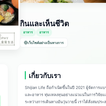
กินและเห็นชีวิต
อาหาร
อาหาร
เว็บไซต์อย่างเป็นทางการ
เกี่ยวกับเรา
Shijian Life ถือกำเนิดขึ้นในปี 2021 ผู้จัดการ
และอาหาร ทุ่มเทลงทุนอย่างแน่วแน่ในการวิจัยแ
ระหว่างการเดินทางอันวุ่นวายนี้ เราได้สั่งสม