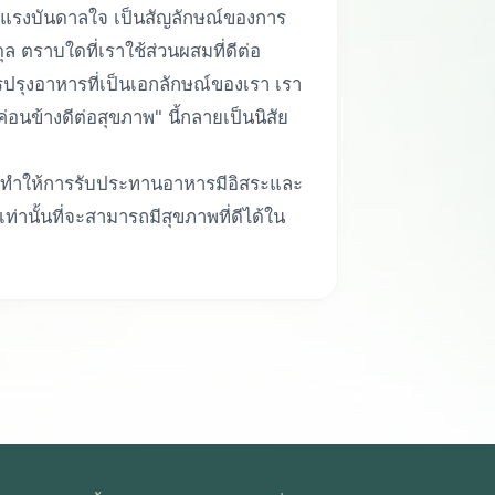
บแรงบันดาลใจ เป็นสัญลักษณ์ของการ
ตราบใดที่เราใช้ส่วนผสมที่ดีต่อ
รุงอาหารที่เป็นเอกลักษณ์ของเรา เรา
นข้างดีต่อสุขภาพ" นี้กลายเป็นนิสัย
์ แต่ทำให้การรับประทานอาหารมีอิสระและ
เท่านั้นที่จะสามารถมีสุขภาพที่ดีได้ใน