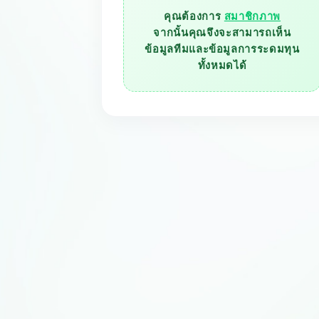
สมาชิกภาพ
คุณต้องการ
จากนั้นคุณจึงจะสามารถเห็น
ข้อมูลทีมและข้อมูลการระดมทุน
ทั้งหมดได้