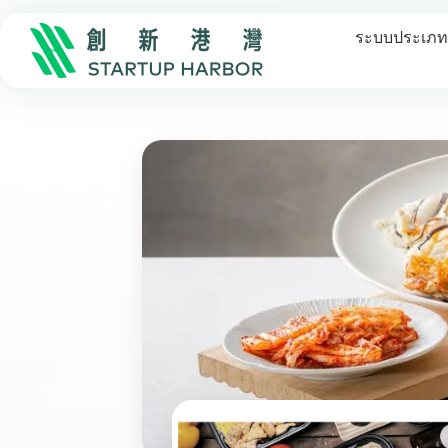
ระบบประเภทเ