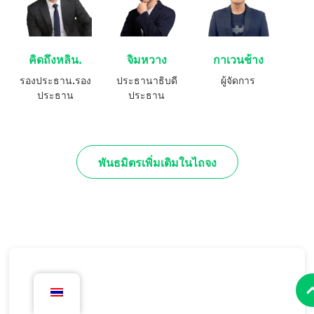
คิดถึงหลิน.
จิมหวาง
กาเวนช้าง
รองประธาน.รอง
ประธานาธิบดี
ผู้จัดการ
ประธาน
ประธาน
พันธมิตรเพิ่มเติมในไถจง