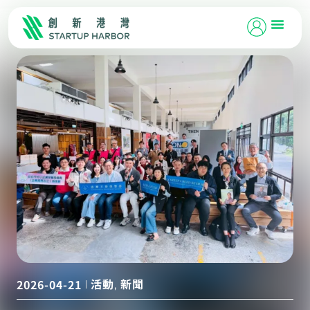
活動
新聞
2026-04-21
,