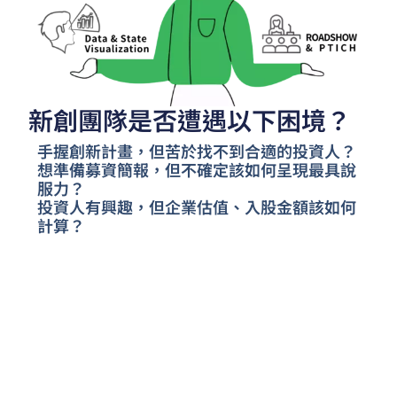
新創團隊是否遭遇以下困境？
手握創新計畫，但苦於找不到合適的投資人？
想準備募資簡報，但不確定該如何呈現最具說
服力？
投資人有興趣，但企業估值、入股金額該如何
計算？