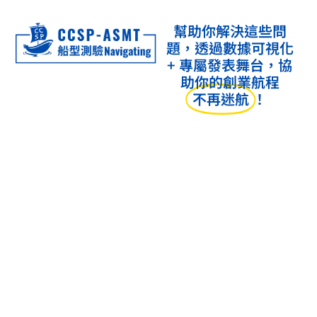
幫助你解決這些問
題，透過數據可視化
+ 專屬發表舞台，協
助你的創業航程
不再迷航
！