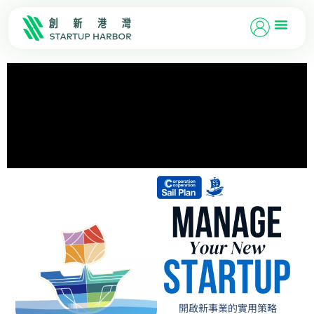
開啟新事業的實用策略