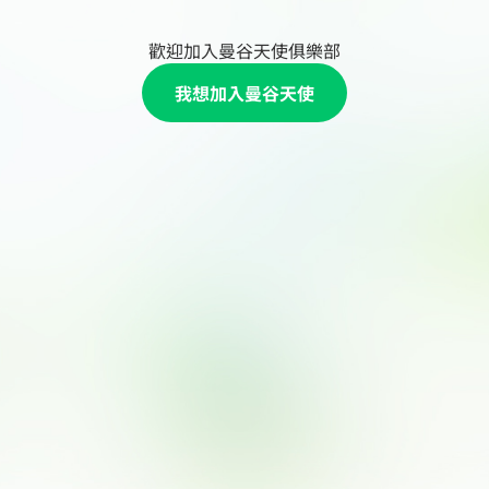
歡迎加入曼谷天使俱樂部
我想加入曼谷天使