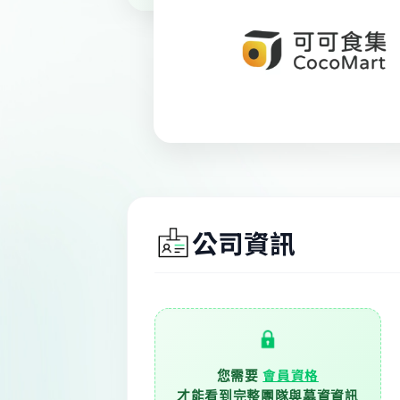
公司資訊
會員資格
您需要
才能看到完整團隊與募資資訊