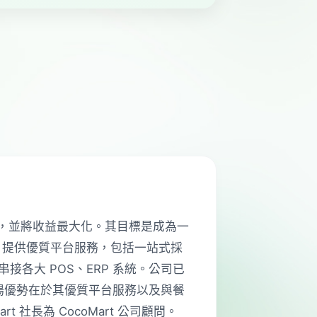
問題，並將收益最大化。其目標是成為一
art 提供優質平台服務，包括一站式採
各大 POS、ERP 系統。公司已
 的市場優勢在於其優質平台服務以及與餐
art 社長為 CocoMart 公司顧問。