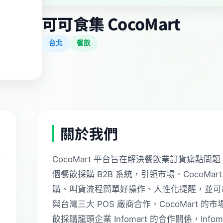
可可食集 CocoMart
台北
餐飲
關於我們
CocoMart 平台旨在解決餐飲業訂貨痛點
個餐飲採購 B2B 系統，引領市場。CocoM
購、叫貨流程簡單好操作、人性化提醒，並可串接
與台灣三大 POS 廠商合作。CocoMart
飲採購龍頭企業 Infomart 的合作關係，Infom