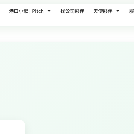
港口小聚 | Pitch
找公司夥伴
天使夥伴
服