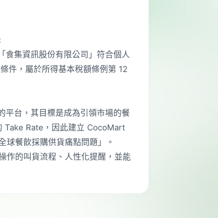
:
公司「食集資訊股份有限公司」符合個人
的條件，屬於所得基本稅額條例第 12
收益的平台，其目標是成為引領市場的餐
ke Rate，因此建立 CocoMart
全球餐飲採購供貨痛點問題」。
操作的叫貨流程、人性化提醒，並能