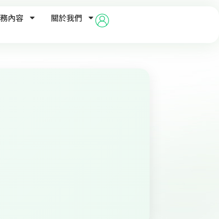
務內容
關於我們